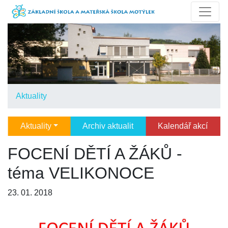
Aktuality
Aktuality
Archiv aktualit
Kalendář akcí
FOCENÍ DĚTÍ A ŽÁKŮ -
téma VELIKONOCE
23. 01. 2018