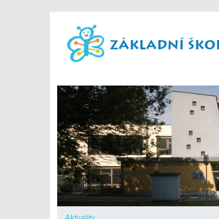
Aktuality