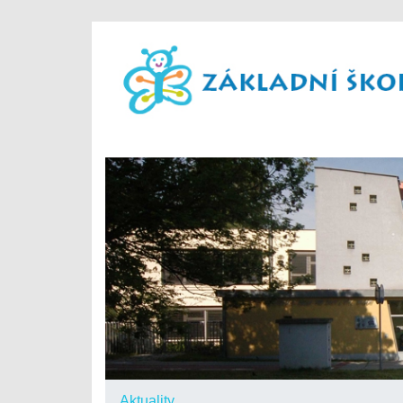
Aktuality