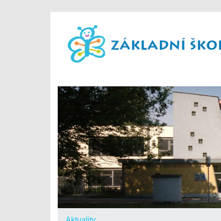
Aktuality