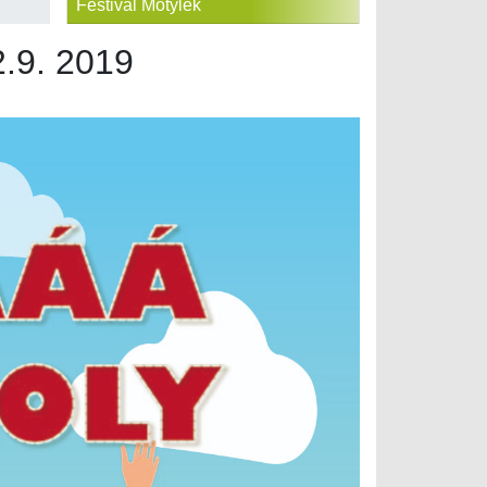
Festival Motýlek
2.9. 2019