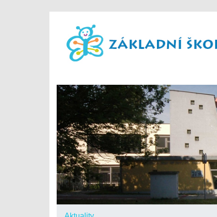
Aktuality