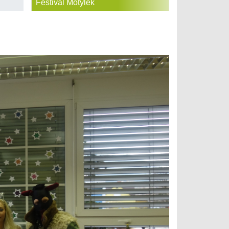
Festival Motýlek