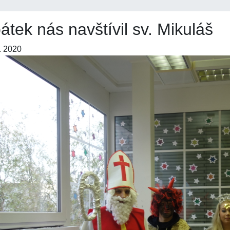
átek nás navštívil sv. Mikuláš
. 2020