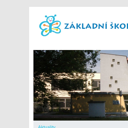
Aktuality