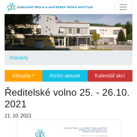
Aktuality
Aktuality
Archiv aktualit
Kalendář akcí
Ředitelské volno 25. - 26.10.
2021
21. 10. 2021