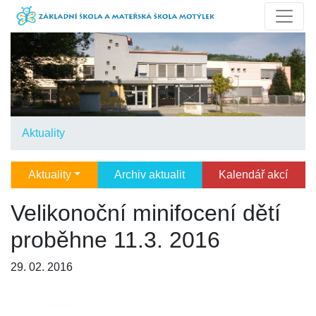
Aktuality
Aktuality
Archiv aktualit
Kalendář akcí
Velikonoční minifocení dětí
proběhne 11.3. 2016
29. 02. 2016