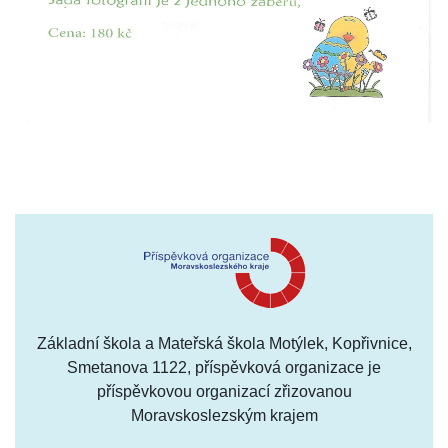
Základní škola a Mateřská škola Motýlek, Kopřivnice,
Smetanova 1122, příspěvková organizace je
příspěvkovou organizací zřizovanou
Moravskoslezským krajem